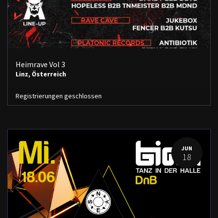
Heimrave Vol 3
Linz
,
Österreich
Registrierungen geschlossen
JUN
18