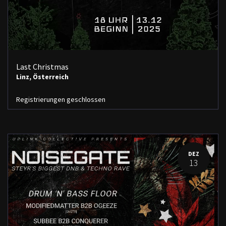
Last Christmas
Linz
,
Österreich
Registrierungen geschlossen
DEZ
13