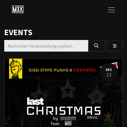
EVENTS
DEZ
13