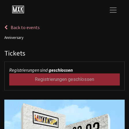
Back to events
Anniversary
Tickets
Registrierungen sind
geschlossen
Registrierungen geschlossen