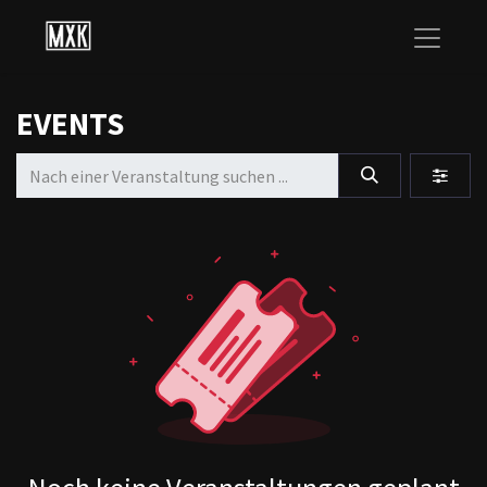
EVENTS