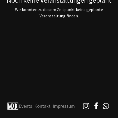
Noch keine Veranstaltungen geplant
Wir konnten zu diesem Zeitpunkt keine geplante
Veranstaltung finden.
Events
Kontakt
Impressum