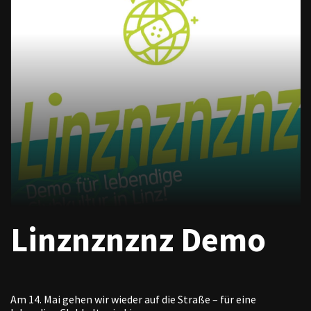
Linznznznz Demo
Am 14. Mai gehen wir wieder auf die Straße – für eine