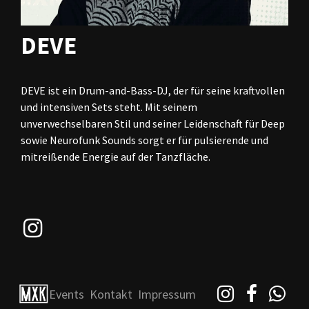
DEVE
DEVE ist ein Drum-and-Bass-DJ, der für seine kraftvollen
und intensiven Sets steht. Mit seinem
unverwechselbaren Stil und seiner Leidenschaft für Deep
sowie Neurofunk Sounds sorgt er für pulsierende und
mitreißende Energie auf der Tanzfläche.
Events
Kontakt
Impressum