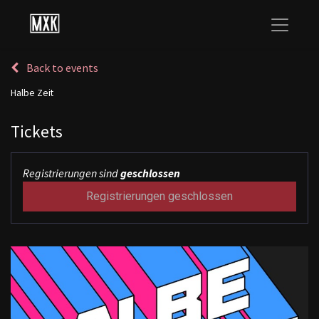
Back to events
Halbe Zeit
Tickets
Registrierungen sind
geschlossen
Registrierungen geschlossen