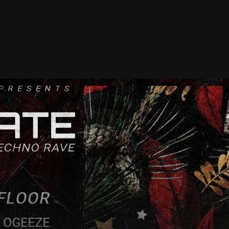
Mixes
Photos